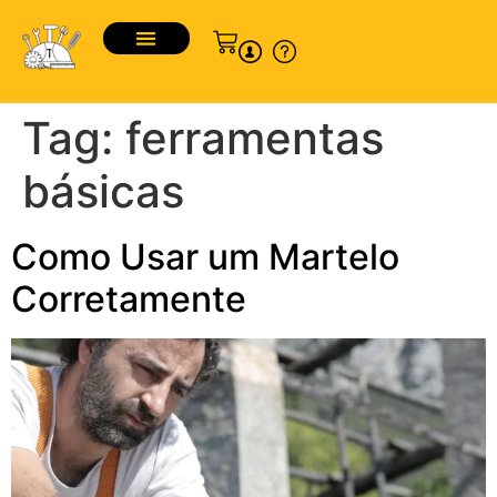
Tag:
ferramentas
básicas
Como Usar um Martelo
Corretamente