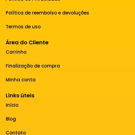
Política de reembolso e devoluções
Termos de uso
Área do Cliente
Carrinho
Finalização de compra
Minha conta
Links úteis
Início
Blog
Contato