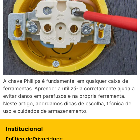
A chave Phillips é fundamental em qualquer caixa de
ferramentas. Aprender a utilizá-la corretamente ajuda a
evitar danos em parafusos e na própria ferramenta.
Neste artigo, abordamos dicas de escolha, técnica de
uso e cuidados de armazenamento.
Institucional
Política de Privacidade