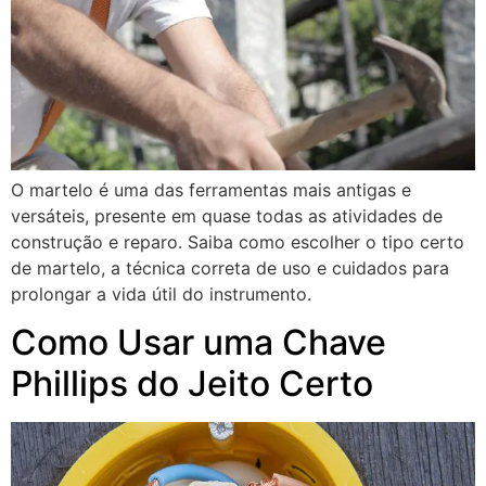
O martelo é uma das ferramentas mais antigas e
versáteis, presente em quase todas as atividades de
construção e reparo. Saiba como escolher o tipo certo
de martelo, a técnica correta de uso e cuidados para
prolongar a vida útil do instrumento.
Como Usar uma Chave
Phillips do Jeito Certo