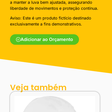
a manter a luva bem ajustada, assegurando
liberdade de movimentos e proteção contínua.
Aviso: Este é um produto fictício destinado
exclusivamente a fins demonstrativos.
Adicionar ao Orçamento
Veja também