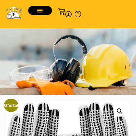
Oferta!