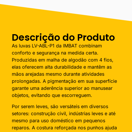
Descrição do Produto
As luvas LV-ABL-P1 da IMBAT combinam
conforto e segurança na medida certa.
Produzidas em malha de algodão com 4 fios,
elas oferecem alta durabilidade e mantêm as
mãos arejadas mesmo durante atividades
prolongadas. A pigmentação em sua superfície
garante uma aderência superior ao manusear
objetos, evitando que escorreguem.
Por serem leves, são versáteis em diversos
setores: construção civil, indústrias leves e até
mesmo para uso doméstico em pequenos
reparos. A costura reforçada nos punhos ajuda