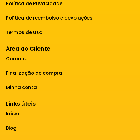
Política de Privacidade
Política de reembolso e devoluções
Termos de uso
Área do Cliente
Carrinho
Finalização de compra
Minha conta
Links úteis
Início
Blog