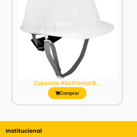
Capacete Aba Frontal B...
Comprar
Institucional