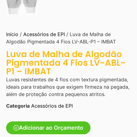
Início
/
Acessórios de EPI
/ Luva de Malha de
Algodão Pigmentada 4 Fios LV-ABL-P1 – IMBAT
Luva de Malha de Algodão
Pigmentada 4 Fios LV-ABL-
P1 – IMBAT
Luvas resistentes de 4 fios com textura pigmentada,
ideais para trabalhos que exigem firmeza na pegada,
além de proteção contra pequenos atritos.
Categoria
Acessórios de EPI
Adicionar ao Orçamento