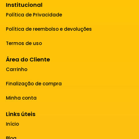
Institucional
Política de Privacidade
Política de reembolso e devoluções
Termos de uso
Área do Cliente
Carrinho
Finalização de compra
Minha conta
Links úteis
Início
Blog