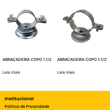
ABRAÇADEIRA COPO 1.1/2
ABRACADEIRA COPO 1.1/2′
Leia mais
Leia mais
Institucional
Política de Privacidade