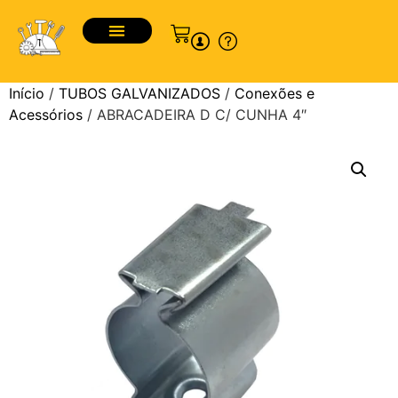
Início
/
TUBOS GALVANIZADOS
/
Conexões e
Acessórios
/ ABRACADEIRA D C/ CUNHA 4″