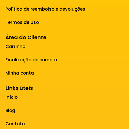
Política de reembolso e devoluções
Termos de uso
Área do Cliente
Carrinho
Finalização de compra
Minha conta
Links úteis
Início
Blog
Contato