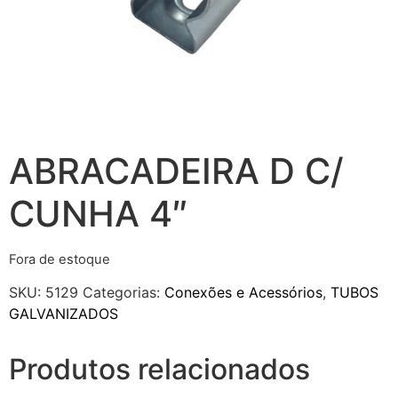
ABRACADEIRA D C/
CUNHA 4″
Fora de estoque
SKU:
5129
Categorias:
Conexões e Acessórios
,
TUBOS
GALVANIZADOS
Produtos relacionados